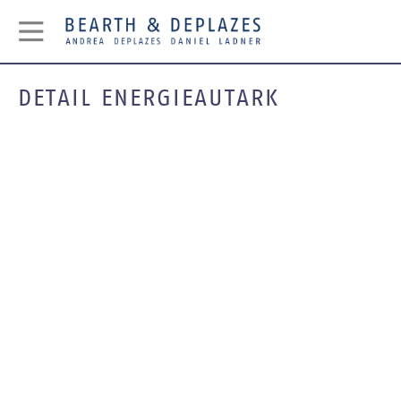
DETAIL ENERGIEAUTARK