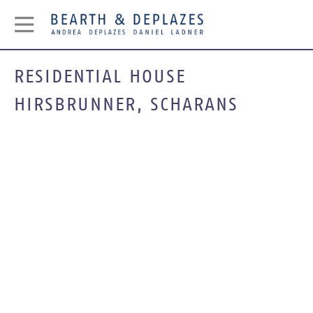
RESIDENTIAL HOUSE
HIRSBRUNNER, SCHARANS