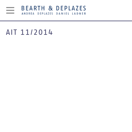
AIT 11/2014