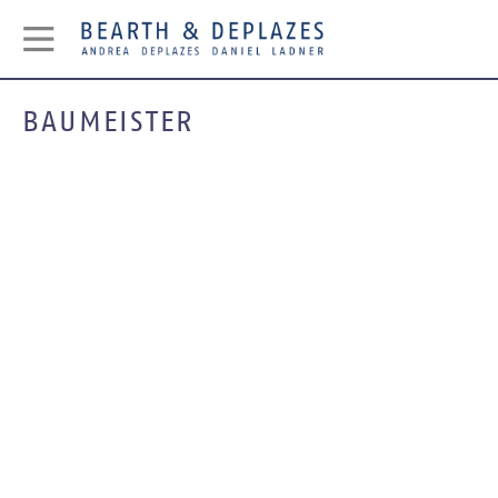
BAUMEISTER