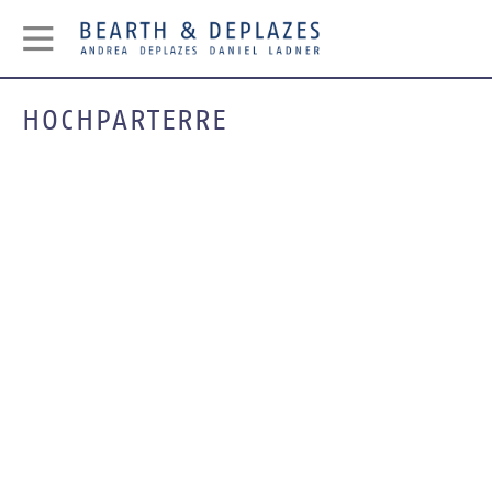
HOCHPARTERRE